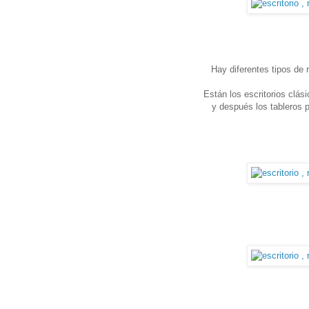
Hay diferentes tipos de 
Están los escritorios clás
y después los tableros