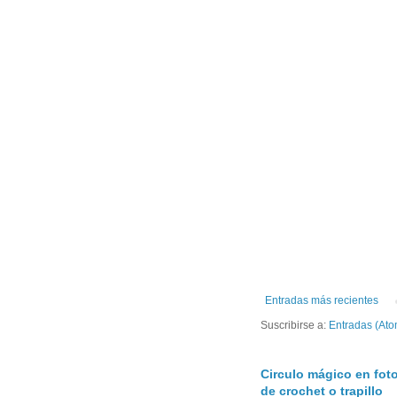
Entradas más recientes
Suscribirse a:
Entradas (Ato
Circulo mágico en foto
de crochet o trapillo