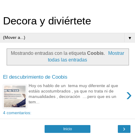
Decora y diviértete
▼
Mostrando entradas con la etiqueta
Coobis
.
Mostrar
todas las entradas
El descubrimiento de Coobis
Hoy os hablo de un tema muy diferente al que
›
estáis acostumbrados , ya que no trata ni de
manualidades , decoración ....pero que es un
tem...
4 comentarios:
›
Inicio