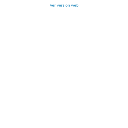
Ver versión web