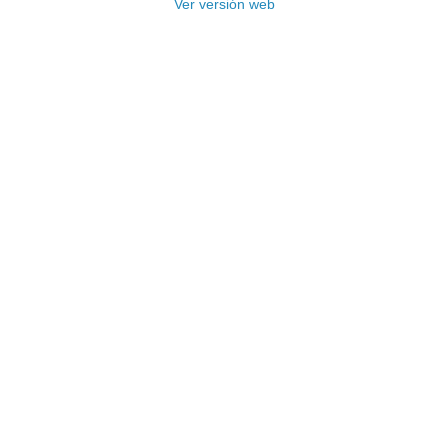
Ver versión web