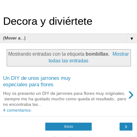
Decora y diviértete
▼
Mostrando entradas con la etiqueta
bombillas
.
Mostrar
todas las entradas
Un DIY de unos jarrones muy
especiales para flores
›
Hoy os presento un DIY de jarrones para flores muy originales,
siempre me ha gustado mucho como queda el resultado, pero
no encontraba las...
4 comentarios:
›
Inicio