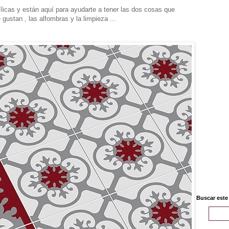
licas y están aquí para ayudarte a tener las dos cosas que
 gustan , las alfombras y la limpieza ...
Buscar este