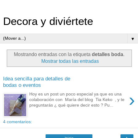
Decora y diviértete
▼
Mostrando entradas con la etiqueta
detalles boda
.
Mostrar todas las entradas
Idea sencilla para detalles de
bodas o eventos
›
Hoy es un post un poco especial ya que es una
colaboración con María del blog Tia Keko , y te
preguntarás ¿ qué quiere decir esto ? Pu...
4 comentarios:
›