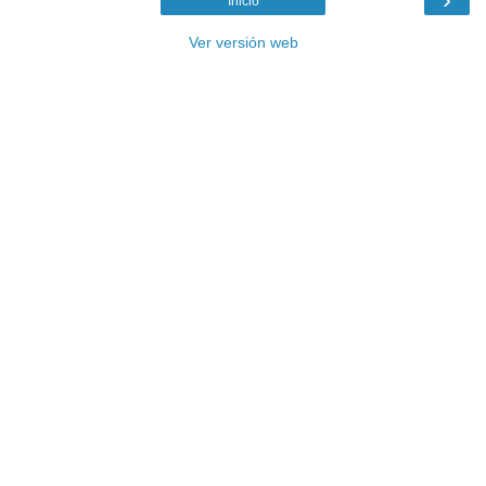
Inicio
Ver versión web