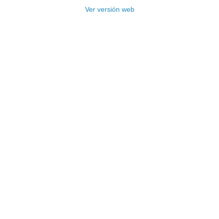
Ver versión web