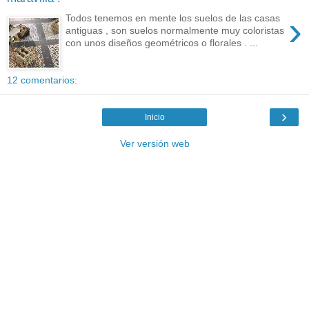
›
Todos tenemos en mente los suelos de las casas
antiguas , son suelos normalmente muy coloristas
con unos diseños geométricos o florales . ...
12 comentarios:
›
Inicio
Ver versión web