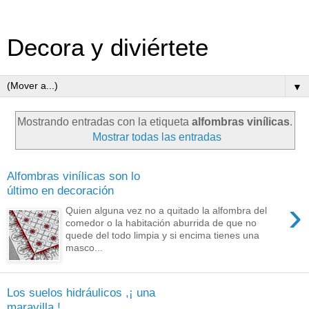
Decora y diviértete
▼
Mostrando entradas con la etiqueta
alfombras vinílicas
.
Mostrar todas las entradas
Alfombras vinílicas son lo
último en decoración
›
Quien alguna vez no a quitado la alfombra del
comedor o la habitación aburrida de que no
quede del todo limpia y si encima tienes una
masco...
Los suelos hidráulicos ,¡ una
maravilla !