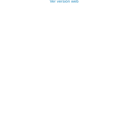
Ver versión web