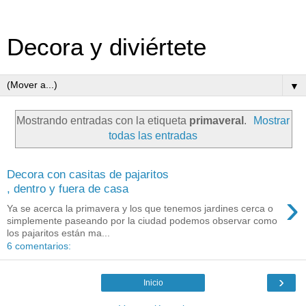
Decora y diviértete
▼
Mostrando entradas con la etiqueta
primaveral
.
Mostrar
todas las entradas
Decora con casitas de pajaritos
, dentro y fuera de casa
›
Ya se acerca la primavera y los que tenemos jardines cerca o
simplemente paseando por la ciudad podemos observar como
los pajaritos están ma...
6 comentarios:
›
Inicio