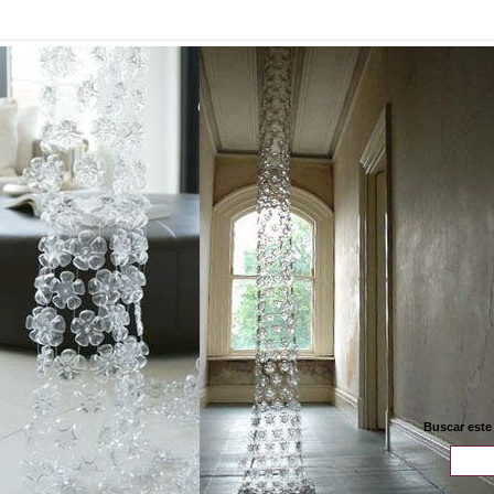
Buscar este