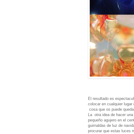
El resultado es espectacul
colocar en cualquier luga
cosa que os puede queda
La otra idea de hacer una 
pequeño agujero en el cent
guirnaldas de luz de navid
procurar que estas luces 