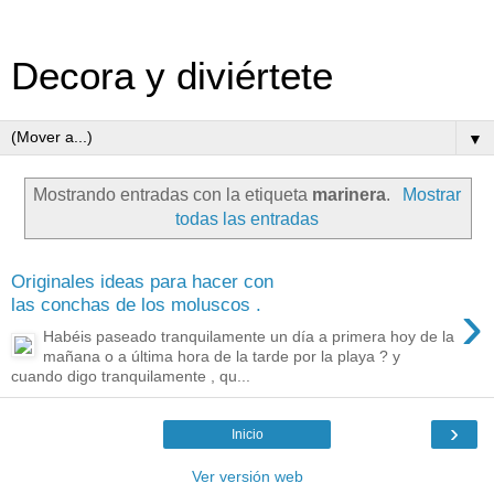
Decora y diviértete
▼
Mostrando entradas con la etiqueta
marinera
.
Mostrar
todas las entradas
Originales ideas para hacer con
›
las conchas de los moluscos .
Habéis paseado tranquilamente un día a primera hoy de la
mañana o a última hora de la tarde por la playa ? y
cuando digo tranquilamente , qu...
›
Inicio
Ver versión web