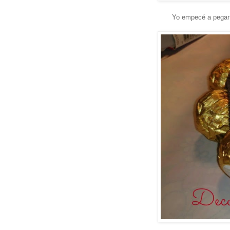
Yo empecé a pegar l