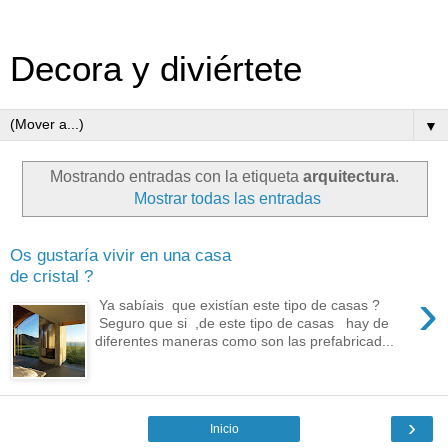
Decora y diviértete
▼
Mostrando entradas con la etiqueta
arquitectura
.
Mostrar todas las entradas
Os gustaría vivir en una casa
de cristal ?
›
Ya sabíais que existían este tipo de casas ?
Seguro que si ,de este tipo de casas hay de
diferentes maneras como son las prefabricad...
›
Inicio