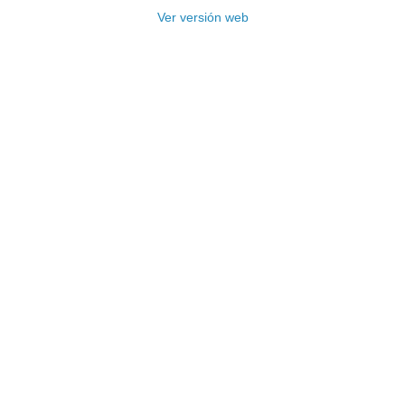
Ver versión web