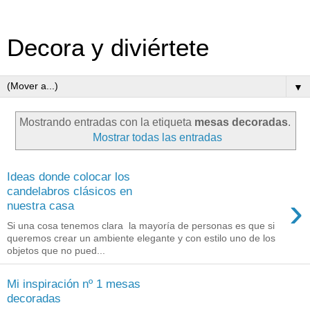
Decora y diviértete
▼
Mostrando entradas con la etiqueta
mesas decoradas
.
Mostrar todas las entradas
Ideas donde colocar los
candelabros clásicos en
›
nuestra casa
Si una cosa tenemos clara la mayoría de personas es que si
queremos crear un ambiente elegante y con estilo uno de los
objetos que no pued...
Mi inspiración nº 1 mesas
decoradas