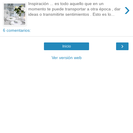
›
Inspiración ... es todo aquello que en un
momento te puede transportar a otra época , dar
ideas o transmitirte sentimientos . Esto es lo...
6 comentarios:
›
Inicio
Ver versión web