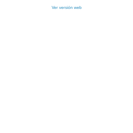
Ver versión web