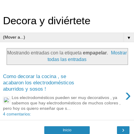
Decora y diviértete
▼
Mostrando entradas con la etiqueta
empapelar
.
Mostrar
todas las entradas
Como decorar la cocina , se
acabaron los electrodomésticos
›
aburridos y sosos !
Los electrodomésticos pueden ser muy decorativos , ya
sabemos que hay electrodomésticos de muchos colores ,
pero hoy os quiero enseñar que s...
4 comentarios:
›
Inicio