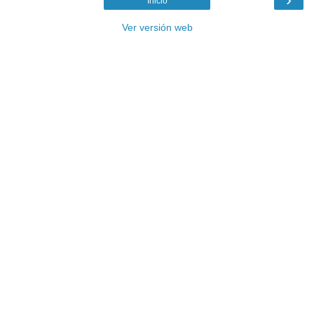
Inicio
Ver versión web