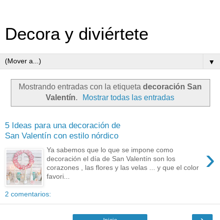
Decora y diviértete
▼
Mostrando entradas con la etiqueta
decoración San
Valentín
.
Mostrar todas las entradas
5 Ideas para una decoración de
San Valentín con estilo nórdico
›
Ya sabemos que lo que se impone como
decoración el día de San Valentín son los
corazones , las flores y las velas ... y que el color
favori...
2 comentarios:
›