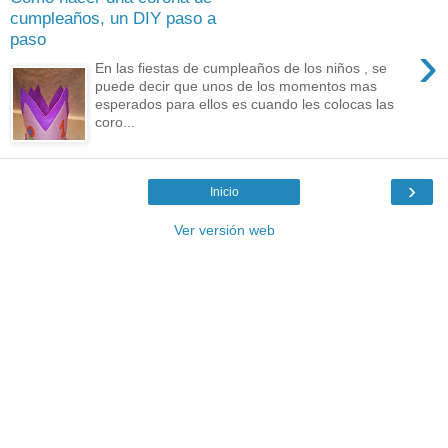
cumpleaños, un DIY paso a
paso
›
En las fiestas de cumpleaños de los niños , se
puede decir que unos de los momentos mas
esperados para ellos es cuando les colocas las
coro...
›
Inicio
Ver versión web