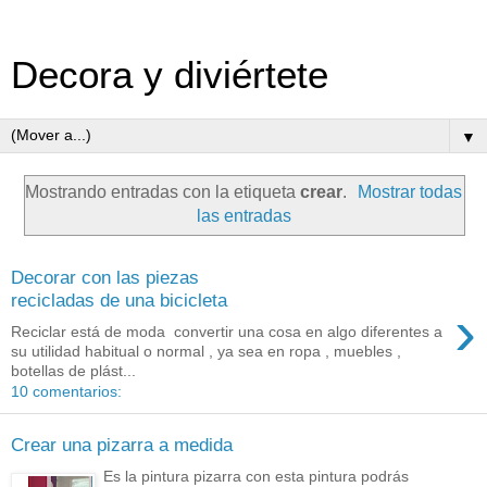
Decora y diviértete
▼
Mostrando entradas con la etiqueta
crear
.
Mostrar todas
las entradas
Decorar con las piezas
recicladas de una bicicleta
›
Reciclar está de moda convertir una cosa en algo diferentes a
su utilidad habitual o normal , ya sea en ropa , muebles ,
botellas de plást...
10 comentarios:
Crear una pizarra a medida
Es la pintura pizarra con esta pintura podrás