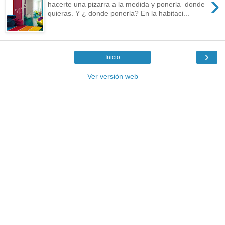
›
hacerte una pizarra a la medida y ponerla donde
quieras. Y ¿ donde ponerla? En la habitaci...
›
Inicio
Ver versión web