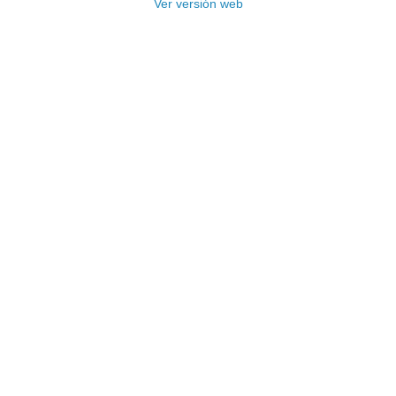
Ver versión web