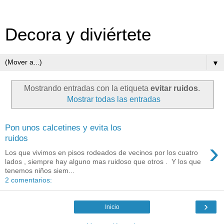
Decora y diviértete
▼
Mostrando entradas con la etiqueta
evitar ruidos
.
Mostrar todas las entradas
Pon unos calcetines y evita los
ruidos
›
Los que vivimos en pisos rodeados de vecinos por los cuatro
lados , siempre hay alguno mas ruidoso que otros . Y los que
tenemos niños siem...
2 comentarios:
›
Inicio