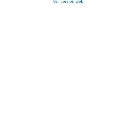
Ver versión web