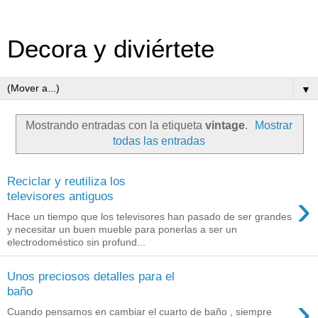
Decora y diviértete
▼
Mostrando entradas con la etiqueta
vintage
.
Mostrar
todas las entradas
Reciclar y reutiliza los
›
televisores antiguos
Hace un tiempo que los televisores han pasado de ser grandes
y necesitar un buen mueble para ponerlas a ser un
electrodoméstico sin profund...
Unos preciosos detalles para el
baño
›
Cuando pensamos en cambiar el cuarto de baño , siempre