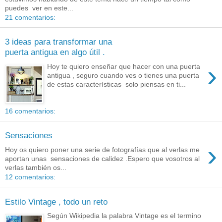
puedes ver en este...
21 comentarios:
3 ideas para transformar una
puerta antigua en algo útil .
›
Hoy te quiero enseñar que hacer con una puerta
antigua , seguro cuando ves o tienes una puerta
de estas características solo piensas en ti...
16 comentarios:
Sensaciones
›
Hoy os quiero poner una serie de fotografías que al verlas me
aportan unas sensaciones de calidez .Espero que vosotros al
verlas también os...
12 comentarios:
Estilo Vintage , todo un reto
Según Wikipedia la palabra Vintage es el termino