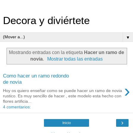
Decora y diviértete
▼
Mostrando entradas con la etiqueta
Hacer un ramo de
novia
.
Mostrar todas las entradas
Como hacer un ramo redondo
de novia
›
Hoy os quiero enseñar como se puede hacer un ramo de novia
rustico. Es muy sencillo de hacer , este modelo esta hecho con
flores artificia...
4 comentarios:
›
Inicio