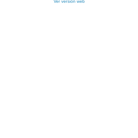
Ver versión web