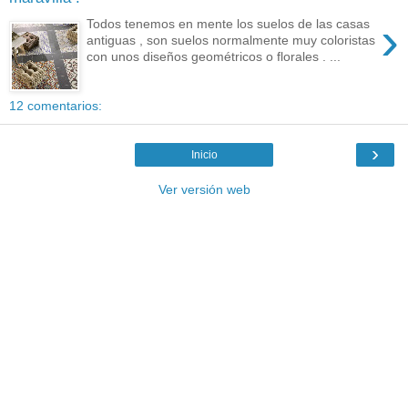
›
Todos tenemos en mente los suelos de las casas
antiguas , son suelos normalmente muy coloristas
con unos diseños geométricos o florales . ...
12 comentarios:
›
Inicio
Ver versión web