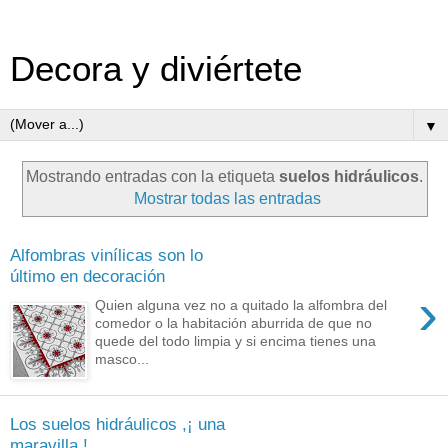
Decora y diviértete
▼
Mostrando entradas con la etiqueta
suelos hidráulicos
.
Mostrar todas las entradas
Alfombras vinílicas son lo
último en decoración
›
Quien alguna vez no a quitado la alfombra del
comedor o la habitación aburrida de que no
quede del todo limpia y si encima tienes una
masco...
Los suelos hidráulicos ,¡ una
maravilla !