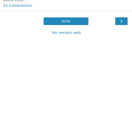
14 comentarios:
›
Inicio
Ver versión web