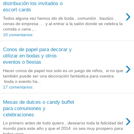
distribución los invitados o
›
escort cards
Todos alguna vez hemos ido de boda , comunión , bautizo ,
cenas de empresa .... y al entrar a la salón donde se celebra la
comida o cena ,...
10 comentarios:
Conos de papel para decorar y
utilizar en bodas y otros
›
eventos o fiestas
Hacer conos de papel nos solo es un juego de niños, si no que
también puede ser una decoración fantástica para vuestra
boda o evento ha...
17 comentarios:
Mesas de dulces o candy buffet
para comuniones y
›
celebraciones
Lo primero antes de todo quiero , desearos toda la felicidad del
mundo para este año y que el 2014 os sea muy prospero para
todos voso...