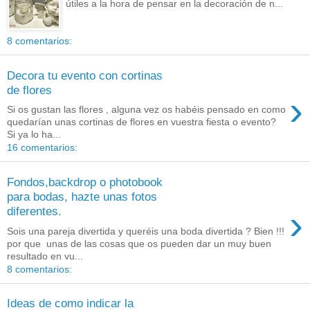
útiles a la hora de pensar en la decoración de n...
8 comentarios:
Decora tu evento con cortinas
de flores
›
Si os gustan las flores , alguna vez os habéis pensado en como
quedarían unas cortinas de flores en vuestra fiesta o evento?
Si ya lo ha...
16 comentarios:
Fondos,backdrop o photobook
para bodas, hazte unas fotos
›
diferentes.
Sois una pareja divertida y queréis una boda divertida ? Bien !!!
por que unas de las cosas que os pueden dar un muy buen
resultado en vu...
8 comentarios:
Ideas de como indicar la