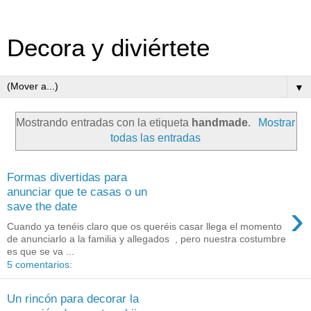
Decora y diviértete
▼
Mostrando entradas con la etiqueta
handmade
.
Mostrar
todas las entradas
Formas divertidas para
anunciar que te casas o un
›
save the date
Cuando ya tenéis claro que os queréis casar llega el momento
de anunciarlo a la familia y allegados , pero nuestra costumbre
es que se va ...
5 comentarios:
Un rincón para decorar la