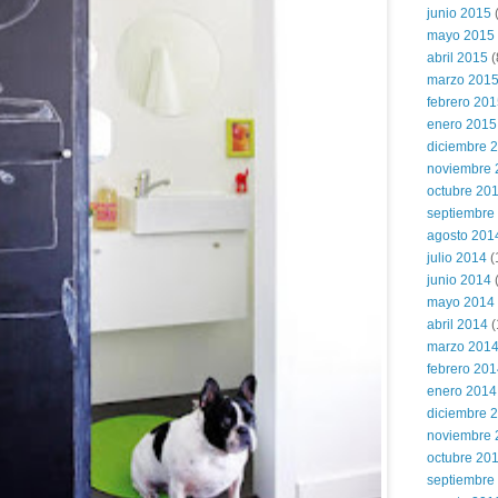
junio 2015
(
mayo 2015
abril 2015
(
marzo 201
febrero 20
enero 2015
diciembre 
noviembre 
octubre 20
septiembre
agosto 201
julio 2014
(
junio 2014
mayo 2014
abril 2014
(
marzo 201
febrero 20
enero 2014
diciembre 
noviembre 
octubre 20
septiembre