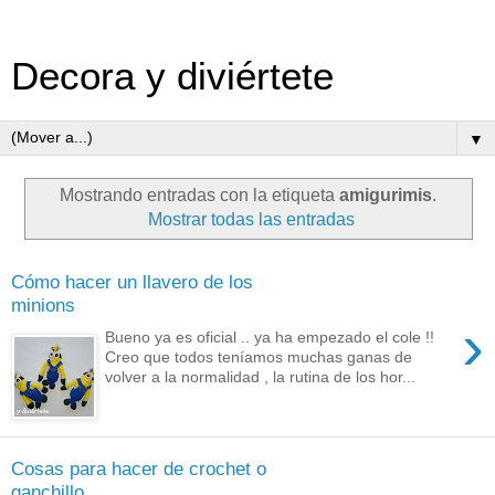
Decora y diviértete
▼
Mostrando entradas con la etiqueta
amigurimis
.
Mostrar todas las entradas
Cómo hacer un llavero de los
minions
›
Bueno ya es oficial .. ya ha empezado el cole !!
Creo que todos teníamos muchas ganas de
volver a la normalidad , la rutina de los hor...
Cosas para hacer de crochet o
ganchillo