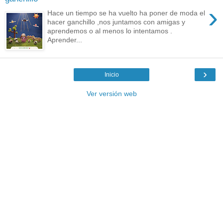
›
Hace un tiempo se ha vuelto ha poner de moda el
hacer ganchillo ,nos juntamos con amigas y
aprendemos o al menos lo intentamos .
Aprender...
›
Inicio
Ver versión web