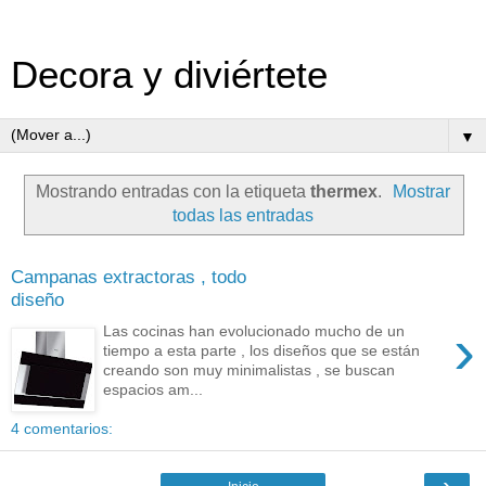
Decora y diviértete
▼
Mostrando entradas con la etiqueta
thermex
.
Mostrar
todas las entradas
Campanas extractoras , todo
diseño
›
Las cocinas han evolucionado mucho de un
tiempo a esta parte , los diseños que se están
creando son muy minimalistas , se buscan
espacios am...
4 comentarios:
›