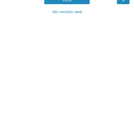
Inicio
Ver versión web