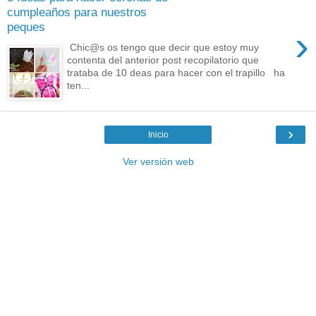
cumpleaños para nuestros
peques
›
Chic@s os tengo que decir que estoy muy
contenta del anterior post recopilatorio que
trataba de 10 deas para hacer con el trapillo ha
ten...
›
Inicio
Ver versión web