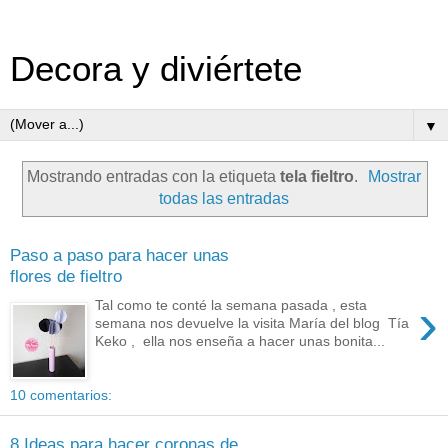
Decora y diviértete
▼
Mostrando entradas con la etiqueta
tela fieltro
.
Mostrar
todas las entradas
Paso a paso para hacer unas
flores de fieltro
›
Tal como te conté la semana pasada , esta
semana nos devuelve la visita María del blog Tía
Keko , ella nos enseña a hacer unas bonita...
10 comentarios:
8 Ideas para hacer coronas de