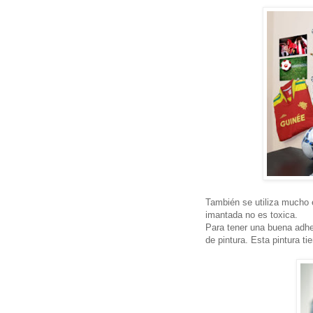
También se utiliza mucho e
imantada no es toxica.
Para tener una buena adhe
de pintura. Esta pintura t