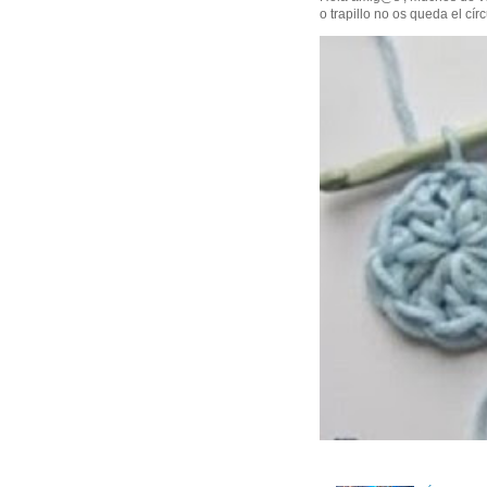
o trapillo no os queda el círc