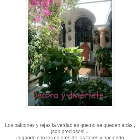
Los balcones y rejas la verdad es que no se quedan atrás ,
¡son preciosos! ...
Jugando con los colores de las flores y haciendo