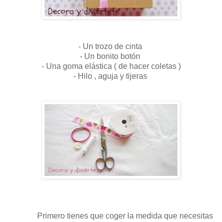
- Un trozo de cinta
- Un bonito botón
- Una goma elástica ( de hacer coletas )
- Hilo , aguja y tijeras
Primero tienes que coger la medida que necesitas