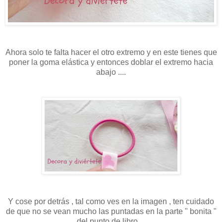
Ahora solo te falta hacer el otro extremo y en este tienes que
poner la goma elástica y entonces doblar el extremo hacia
abajo ....
Y cose por detrás , tal como ves en la imagen , ten cuidado
de que no se vean mucho las puntadas en la parte " bonita "
del punto de libro ...