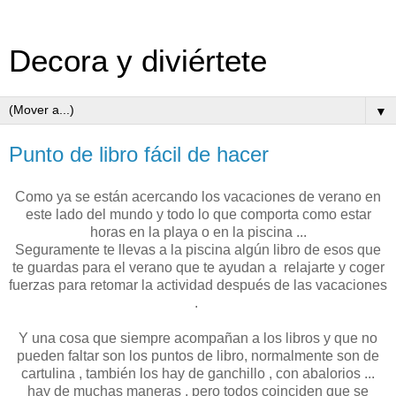
Decora y diviértete
▼
Punto de libro fácil de hacer
Como ya se están acercando los vacaciones de verano en
este lado del mundo y todo lo que comporta como estar
horas en la playa o en la piscina ...
Seguramente te llevas a la piscina algún libro de esos que
te guardas para el verano que te ayudan a relajarte y coger
fuerzas para retomar la actividad después de las vacaciones
.
Y una cosa que siempre acompañan a los libros y que no
pueden faltar son los puntos de libro, normalmente son de
cartulina , también los hay de ganchillo , con abalorios ...
hay de muchas maneras , pero todos coinciden que se