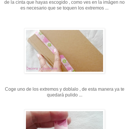
de la cinta que hayas escogido , como ves en la imágen no
es necesario que se toquen los extremos ...
Coge uno de los extremos y doblalo , de esta manera ya te
quedará pulido ...