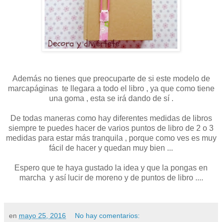
Además no tienes que preocuparte de si este modelo de
marcapáginas te llegara a todo el libro , ya que como tiene
una goma , esta se irá dando de sí .
De todas maneras como hay diferentes medidas de libros
siempre te puedes hacer de varios puntos de libro de 2 o 3
medidas para estar más tranquila , porque como ves es muy
fácil de hacer y quedan muy bien ...
Espero que te haya gustado la idea y que la pongas en
marcha y así lucir de moreno y de puntos de libro ....
en
mayo 25, 2016
No hay comentarios: