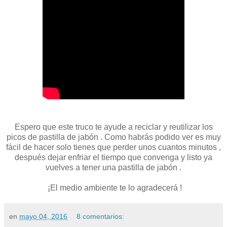
Espero que este truco te ayude a reciclar y reutilizar los
picos de pastilla de jabón . Como habrás podido ver es muy
fácil de hacer solo tienes que perder unos cuantos minutos ,
después dejar enfriar el tiempo que convenga y listo ya
vuelves a tener una pastilla de jabón .
¡El medio ambiente te lo agradecerá !
en
mayo 04, 2016
8 comentarios: