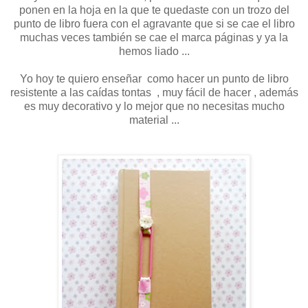
ponen en la hoja en la que te quedaste con un trozo del
punto de libro fuera con el agravante que si se cae el libro
muchas veces también se cae el marca páginas y ya la
hemos liado ...
Yo hoy te quiero enseñar como hacer un punto de libro
resistente a las caídas tontas , muy fácil de hacer , además
es muy decorativo y lo mejor que no necesitas mucho
material ...