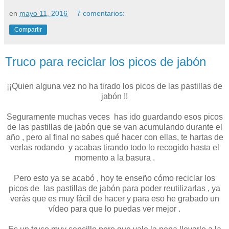
en
mayo 11, 2016
7 comentarios:
Compartir
Truco para reciclar los picos de jabón
¡¡Quien alguna vez no ha tirado los picos de las pastillas de
jabón !!
Seguramente muchas veces has ido guardando esos picos
de las pastillas de jabón que se van acumulando durante el
año , pero al final no sabes qué hacer con ellas, te hartas de
verlas rodando y acabas tirando todo lo recogido hasta el
momento a la basura .
Pero esto ya se acabó , hoy te enseño cómo reciclar los
picos de las pastillas de jabón para poder reutilizarlas , ya
verás que es muy fácil de hacer y para eso he grabado un
vídeo para que lo puedas ver mejor .