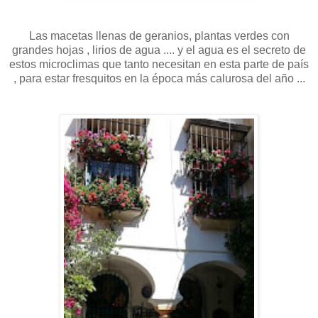
Las macetas llenas de geranios, plantas verdes con
grandes hojas , lirios de agua .... y el agua es el secreto de
estos microclimas que tanto necesitan en esta parte de país
, para estar fresquitos en la época más calurosa del año ...