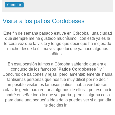
Compartir
Visita a los patios Cordobeses
Este fin de semana pasado estuve en Córdoba , una ciudad
que siempre me ha gustado muchísimo , con esta ya es la
tercera vez que la visito y tengo que decir que ha mejorado
mucho desde la última vez que fui que ya hace algunos
añitos .
En esta ocasión fuimos a Córdoba sabiendo que era el
concurso de los famosos "
Patios Cordobeses
" y "
Concurso de balcones y rejas "pero lamentablemente había
tantisimas personas que nos fue muy difícil por no decir
imposible visitar los famosos patios , había verdaderas
colas de gente para entrar a algunos de ellos . por eso no te
podré enseñar todo lo que yo quería , pero si alguna cosa
para darte una pequeña idea de lo puedes ver si algún día
te decides ir ...