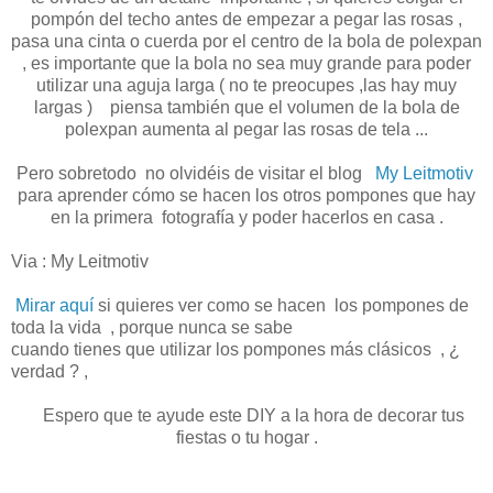
pompón del techo antes de empezar a pegar las rosas ,
pasa una cinta o cuerda por el centro de la bola de polexpan
, es importante que la bola no sea muy grande para poder
utilizar una aguja larga ( no te preocupes ,las hay muy
largas ) piensa también que el volumen de la bola de
polexpan aumenta al pegar las rosas de tela ...
Pero sobretodo no olvidéis de visitar el blog
My Leitmotiv
para aprender cómo se hacen los otros pompones que hay
en la primera fotografía y poder hacerlos en casa .
Via : My Leitmotiv
Mirar aquí
si quieres ver como se hacen los pompones de
toda la vida , porque nunca se sabe
cuando tienes que utilizar los pompones más clásicos , ¿
verdad ?
,
Espero que te ayude este DIY a la hora de decorar tus
fiestas o tu hogar .