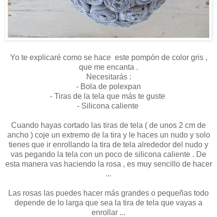
Yo te explicaré como se hace este pompón de color gris ,
que me encanta .
Necesitarás :
- Bola de polexpan
- Tiras de la tela que más te guste
- Silicona caliente
Cuando hayas cortado las tiras de tela ( de unos 2 cm de
ancho ) coje un extremo de la tira y le haces un nudo y solo
tienes que ir enrollando la tira de tela alrededor del nudo y
vas pegando la tela con un poco de silicona caliente . De
esta manera vas haciendo la rosa , es muy sencillo de hacer
...
Las rosas las puedes hacer más grandes o pequeñas todo
depende de lo larga que sea la tira de tela que vayas a
enrollar ...