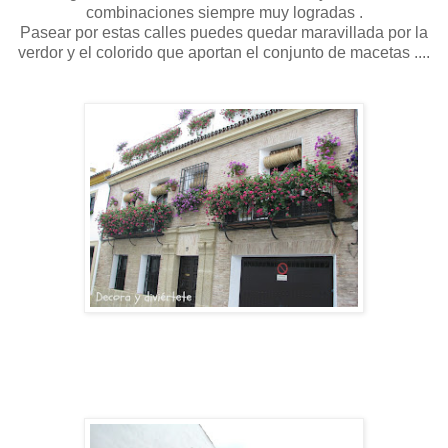
combinaciones siempre muy logradas .
Pasear por estas calles puedes quedar maravillada por la
verdor y el colorido que aportan el conjunto de macetas ....