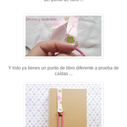
Y listo ya tienes un punto de libro diferente a prueba de
caídas ...