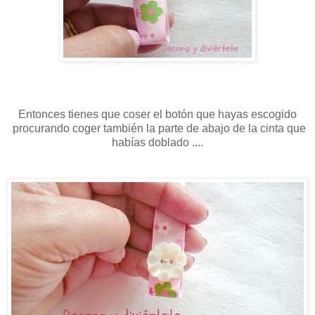
Entonces tienes que coser el botón que hayas escogido
procurando coger también la parte de abajo de la cinta que
habías doblado ....