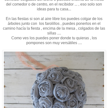
del comedor o de centro, en el recibidor ... , eso solo son
ideas para tu casa...
En las fiestas si son al aire libre los puedes colgar de los
árboles junto con los farolillos , puedes ponerlos en el
camino hacía la fiesta , encima de la mesa , colgados de las
sillas ....
Como ves los puedes poner donde tu quieras , los
pompones son muy versátiles ....