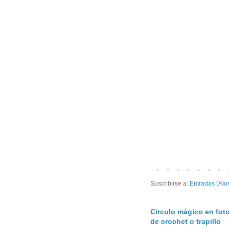
Suscribirse a:
Entradas (Ato
Circulo mágico en foto
de crochet o trapillo