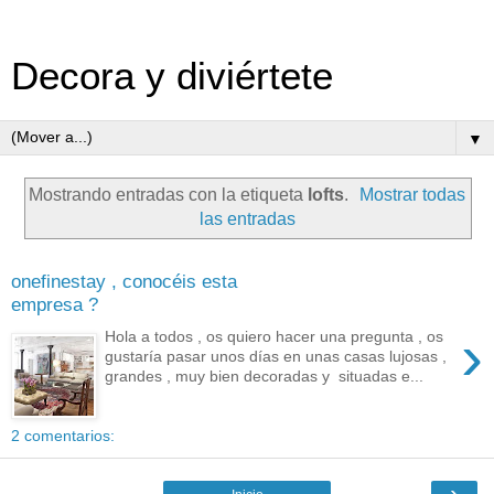
Decora y diviértete
▼
Mostrando entradas con la etiqueta
lofts
.
Mostrar todas
las entradas
onefinestay , conocéis esta
empresa ?
›
Hola a todos , os quiero hacer una pregunta , os
gustaría pasar unos días en unas casas lujosas ,
grandes , muy bien decoradas y situadas e...
2 comentarios:
›