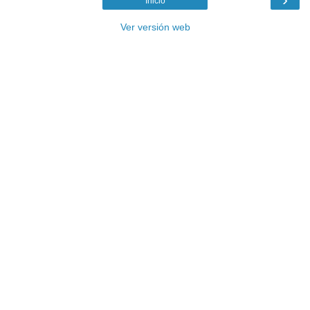
Inicio
Ver versión web