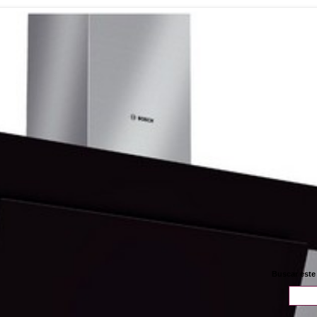
Buscar este