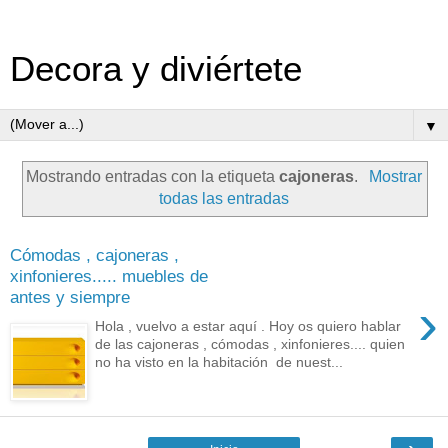
Decora y diviértete
▼
Mostrando entradas con la etiqueta
cajoneras
.
Mostrar
todas las entradas
Cómodas , cajoneras ,
xinfonieres..... muebles de
antes y siempre
›
Hola , vuelvo a estar aquí . Hoy os quiero hablar
de las cajoneras , cómodas , xinfonieres.... quien
no ha visto en la habitación de nuest...