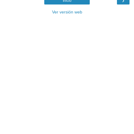
›
Inicio
Ver versión web