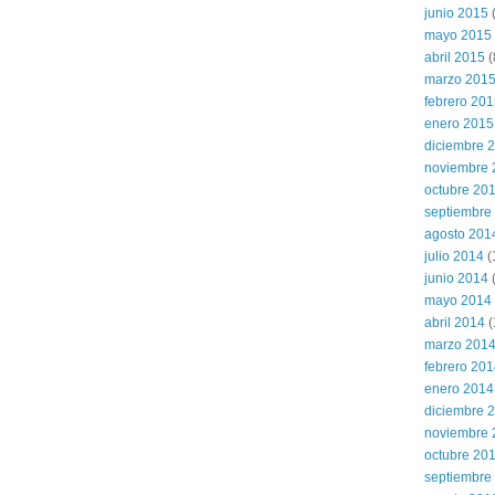
junio 2015
(
mayo 2015
abril 2015
(
marzo 201
febrero 20
enero 2015
diciembre 
noviembre 
octubre 20
septiembre
agosto 201
julio 2014
(
junio 2014
mayo 2014
abril 2014
(
marzo 201
febrero 20
enero 2014
diciembre 
noviembre 
octubre 20
septiembre