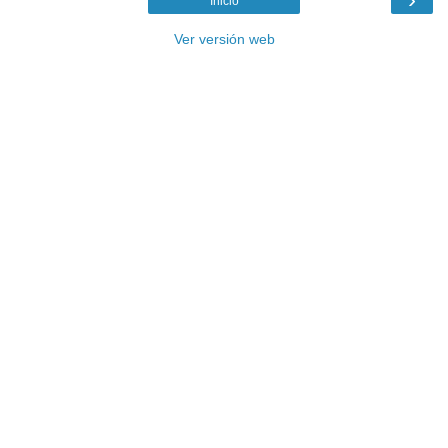
Inicio
Ver versión web