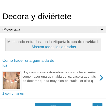
Decora y diviértete
▼
Mostrando entradas con la etiqueta
luces de navidad
.
Mostrar todas las entradas
Como hacer una guirnalda de
luz
›
Hoy como cosa extraordinaria os voy ha enseñar
como hacer una guirnalda de luz casera además
de decorar queda muy bien en cualquier sitio q...
2 comentarios:
›