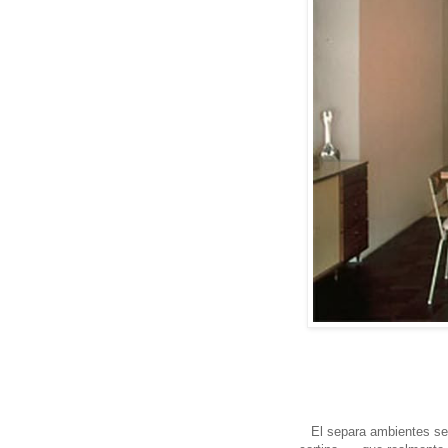
El separa ambientes se