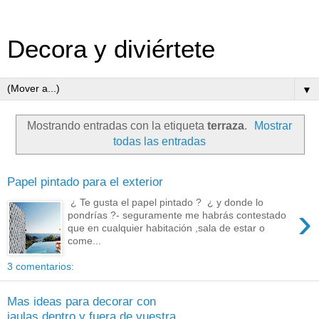
Decora y diviértete
▼
Mostrando entradas con la etiqueta
terraza
.
Mostrar
todas las entradas
Papel pintado para el exterior
¿ Te gusta el papel pintado ? ¿ y donde lo
›
pondrías ?- seguramente me habrás contestado
que en cualquier habitación ,sala de estar o
come...
3 comentarios:
Mas ideas para decorar con
jaulas dentro y fuera de vuestra