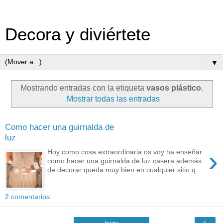
Decora y diviértete
▼
Mostrando entradas con la etiqueta
vasos plástico
.
Mostrar todas las entradas
Como hacer una guirnalda de
luz
›
Hoy como cosa extraordinaria os voy ha enseñar
como hacer una guirnalda de luz casera además
de decorar queda muy bien en cualquier sitio q...
2 comentarios:
›