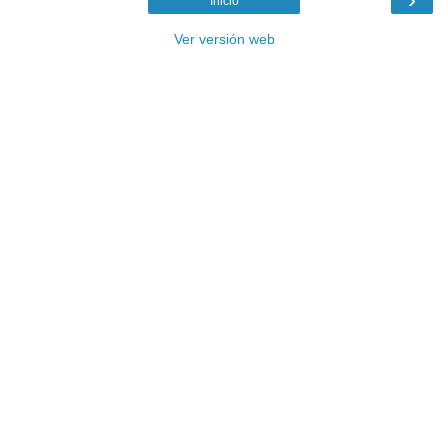
Inicio
Ver versión web