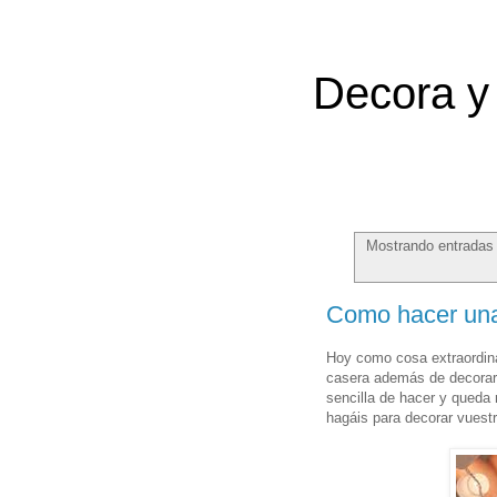
Decora y 
Mostrando entradas 
Como hacer una
Hoy como cosa extraordin
casera además de decorar 
sencilla de hacer y queda 
hagáis para decorar vuestr