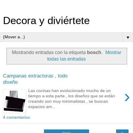
Decora y diviértete
▼
Mostrando entradas con la etiqueta
bosch
.
Mostrar
todas las entradas
Campanas extractoras , todo
diseño
›
Las cocinas han evolucionado mucho de un
tiempo a esta parte , los diseños que se están
creando son muy minimalistas , se buscan
espacios am...
4 comentarios:
›