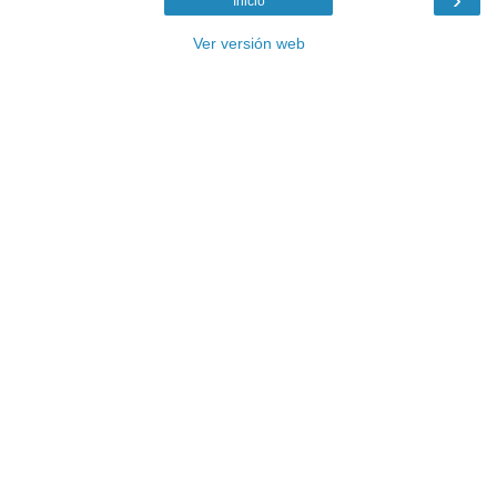
Inicio
Ver versión web