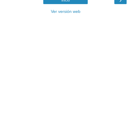
Inicio
Ver versión web