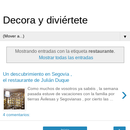
Decora y diviértete
▼
Mostrando entradas con la etiqueta
restaurante
.
Mostrar todas las entradas
Un descubrimiento en Segovia ,
el restaurante de Julián Duque
›
Como muchos de vosotros ya sabéis , la semana
pasada estuve de vacaciones con la familia por
tierras Ávilesas y Segovianas , por cierto las ...
4 comentarios:
›