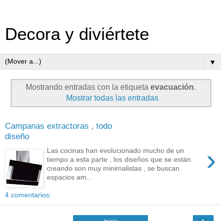
Decora y diviértete
▼
Mostrando entradas con la etiqueta
evacuación
.
Mostrar todas las entradas
Campanas extractoras , todo
diseño
›
Las cocinas han evolucionado mucho de un
tiempo a esta parte , los diseños que se están
creando son muy minimalistas , se buscan
espacios am...
4 comentarios:
›