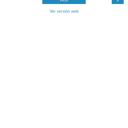
Inicio
Ver versión web