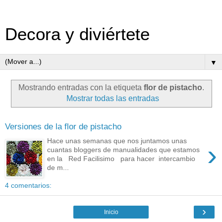
Decora y diviértete
▼
Mostrando entradas con la etiqueta
flor de pistacho
.
Mostrar todas las entradas
Versiones de la flor de pistacho
Hace unas semanas que nos juntamos unas
›
cuantas bloggers de manualidades que estamos
en la Red Facilisimo para hacer intercambio
de m...
4 comentarios:
›
Inicio