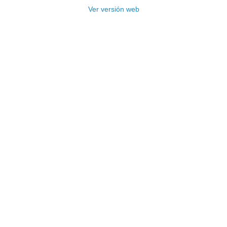
Ver versión web