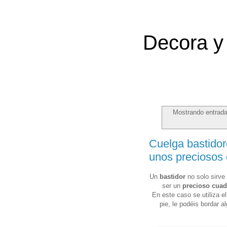
Decora y 
Mostrando entrada
Cuelga bastidor
unos preciosos
Un
bastidor
no solo sirve
ser un
precioso cuad
En este caso se utiliza e
pie, le podéis bordar 