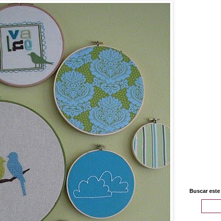
Buscar este