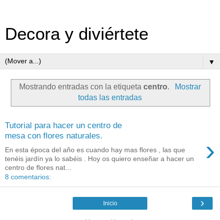
Decora y diviértete
▼
Mostrando entradas con la etiqueta
centro
.
Mostrar
todas las entradas
Tutorial para hacer un centro de
mesa con flores naturales.
›
En esta época del año es cuando hay mas flores , las que
tenéis jardín ya lo sabéis . Hoy os quiero enseñar a hacer un
centro de flores nat...
8 comentarios:
›
Inicio