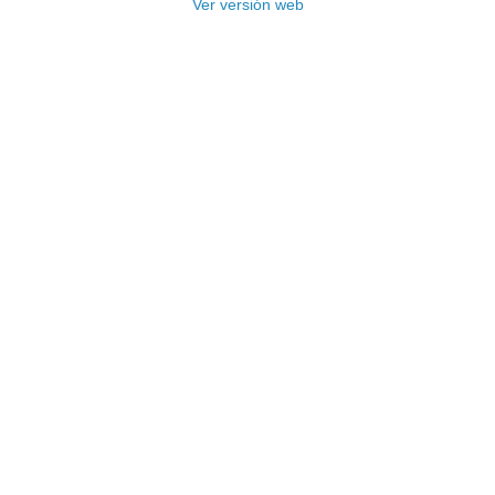
Ver versión web