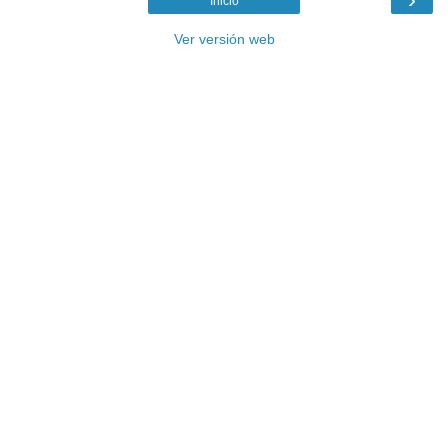
Inicio
Ver versión web