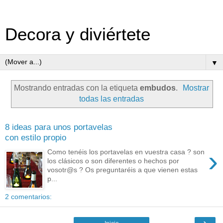
Decora y diviértete
▼
Mostrando entradas con la etiqueta
embudos
.
Mostrar
todas las entradas
8 ideas para unos portavelas
con estilo propio
›
Como tenéis los portavelas en vuestra casa ? son
los clásicos o son diferentes o hechos por
vosotr@s ? Os preguntaréis a que vienen estas
p...
2 comentarios:
›