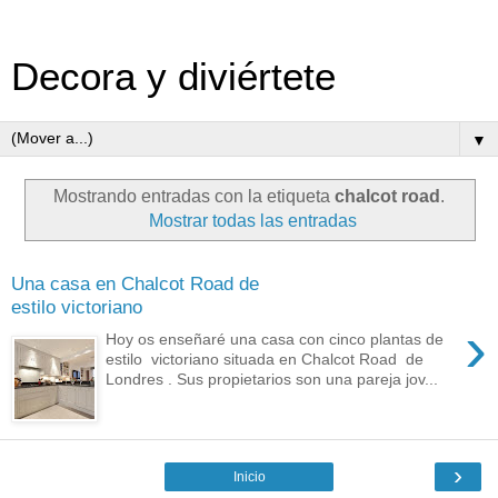
Decora y diviértete
▼
Mostrando entradas con la etiqueta
chalcot road
.
Mostrar todas las entradas
Una casa en Chalcot Road de
estilo victoriano
›
Hoy os enseñaré una casa con cinco plantas de
estilo victoriano situada en Chalcot Road de
Londres . Sus propietarios son una pareja jov...
›
Inicio