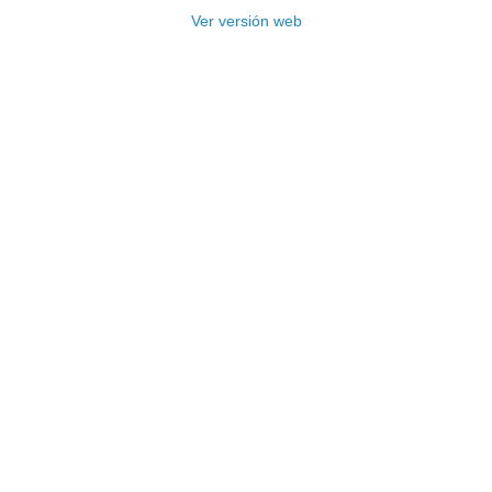
Ver versión web