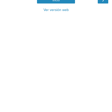
Inicio
Ver versión web