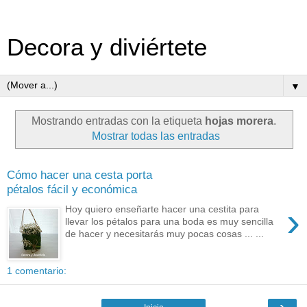
Decora y diviértete
▼
Mostrando entradas con la etiqueta
hojas morera
.
Mostrar todas las entradas
Cómo hacer una cesta porta
pétalos fácil y económica
›
Hoy quiero enseñarte hacer una cestita para
llevar los pétalos para una boda es muy sencilla
de hacer y necesitarás muy pocas cosas ... ...
1 comentario:
›