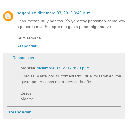
hogardiez
diciembre 03, 2012 3:46 p. m.
Unas mesas muy bonitas. Yo ya estoy pensando como voy
a poner la mia. Siempre me gusta poner algo nuevo.
Feliz semana.
Responder
Respuestas
Montse
diciembre 03, 2012 4:29 p. m.
Gracias Marta por tu comentario , si a mi también me
gusta poner cosas diferentes cada año .
Besos
Montse
Responder