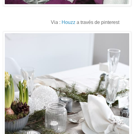
Via :
Houzz
a través de pinterest