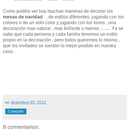
Como podéis ver hay muchas maneras de decorar las
mesas de navidad
, de estilos diferentes, jugando con los
colores o de un solo color y jugando con los tonos , una
decoración mas natural , mas brillante o menos ......... Ya se
sabe que cada persona y cada familia tenemos un estilo
propio en la decoración , pero todos queremos lo mismo ,
que los invitados se sientan lo mejor posible en nuestra
casa .
en
diciembre 03, 2012
Compartir
8 comentarios: