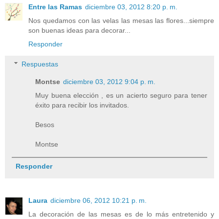
Entre las Ramas
diciembre 03, 2012 8:20 p. m.
Nos quedamos con las velas las mesas las flores...siempre
son buenas ideas para decorar...
Responder
Respuestas
Montse
diciembre 03, 2012 9:04 p. m.
Muy buena elección , es un acierto seguro para tener
éxito para recibir los invitados.
Besos
Montse
Responder
Laura
diciembre 06, 2012 10:21 p. m.
La decoración de las mesas es de lo más entretenido y