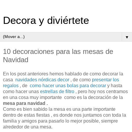
Decora y diviértete
▼
10 decoraciones para las mesas de
Navidad
En los post anteriores hemos hablado de como decorar la
casa
navidades nórdicas decor
, de como
presentar los
regalos
, de
como hacer unas bolas para decorar
y hasta
como hacer unas
estrellas de filtro
, pero hoy nos centramos
en una cosa muy importante como es la decoración de la
mesa para navidad .
Como es bien sabido la mesa es una parte importante
dentro de estas fiestas , es donde nos juntamos con toda la
familia y amigos para pasarlo lo mejor posible, siempre
alrededor de una mesa.