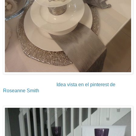
Idea vista en el pinterest de
Roseanne Smith