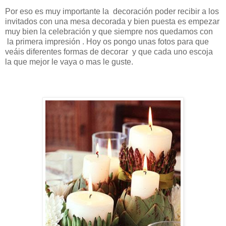
Por eso es muy importante la decoración poder recibir a los
invitados con una mesa decorada y bien puesta es empezar
muy bien la celebración y que siempre nos quedamos con
la primera impresión . Hoy os pongo unas fotos para que
veáis diferentes formas de decorar y que cada uno escoja
la que mejor le vaya o mas le guste.