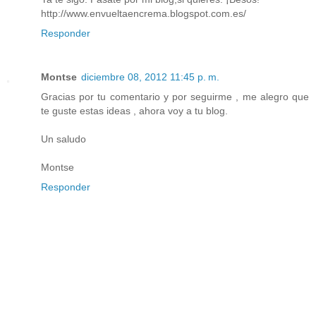
http://www.envueltaencrema.blogspot.com.es/
Responder
Montse
diciembre 08, 2012 11:45 p. m.
Gracias por tu comentario y por seguirme , me alegro que
te guste estas ideas , ahora voy a tu blog.
Un saludo
Montse
Responder